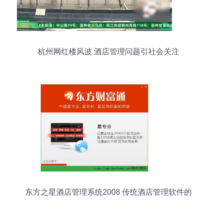
杭州网红楼风波 酒店管理问题引社会关注
东方之星酒店管理系统2008 传统酒店管理软件的
经典回顾与资源获取指南