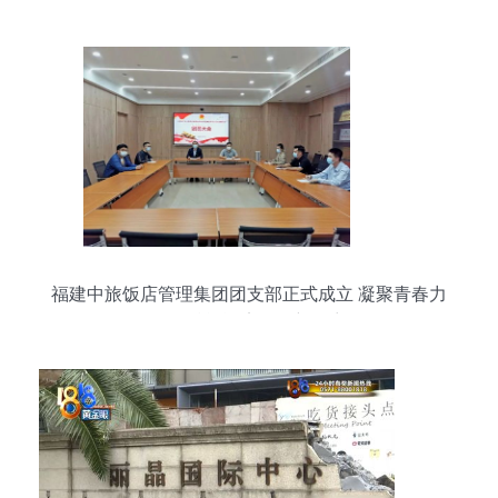
福建中旅饭店管理集团团支部正式成立 凝聚青春力
量，赋能酒店管理新篇章