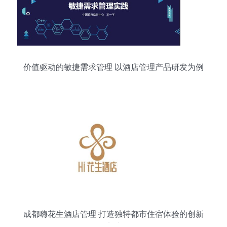
价值驱动的敏捷需求管理 以酒店管理产品研发为例
成都嗨花生酒店管理 打造独特都市住宿体验的创新
实践