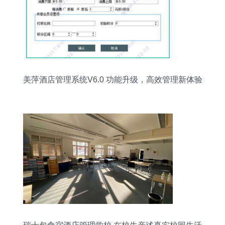
美萍酒店管理系统V6.0 功能升级，高效管理新体验