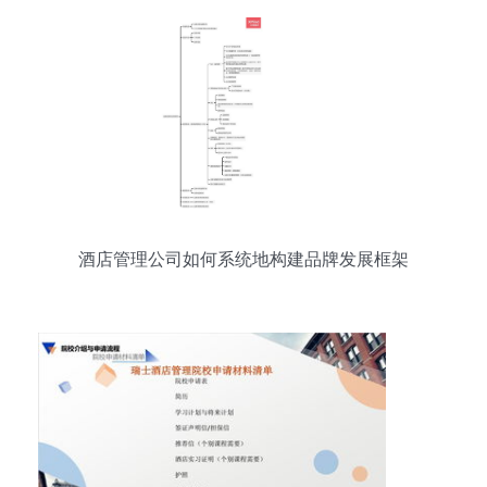
酒店管理公司如何系统地构建品牌发展框架