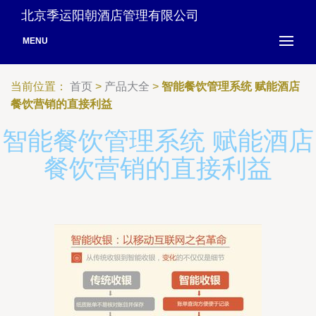
北京季运阳朝酒店管理有限公司
MENU
当前位置：
首页
>
产品大全
>
智能餐饮管理系统 赋能酒店
餐饮营销的直接利益
智能餐饮管理系统 赋能酒店
餐饮营销的直接利益