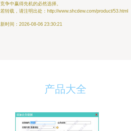
场竞争中赢得先机的必然选择。
若转载，请注明出处：http://www.shcdew.com/product/53.html
新时间：2026-08-06 23:30:21
产品大全