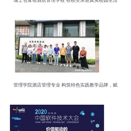
瑞士包食宿酒店管理学校 在校生亲述真实校园生活
与环境
管理学院酒店管理专业 构筑特色实践教学品牌，赋
能行业精英培养