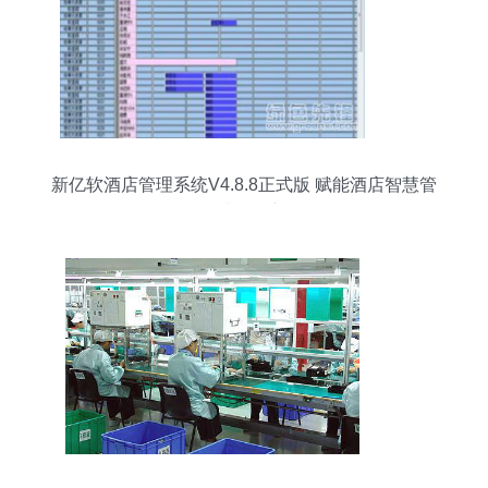
新亿软酒店管理系统V4.8.8正式版 赋能酒店智慧管
理，提升服务新体验