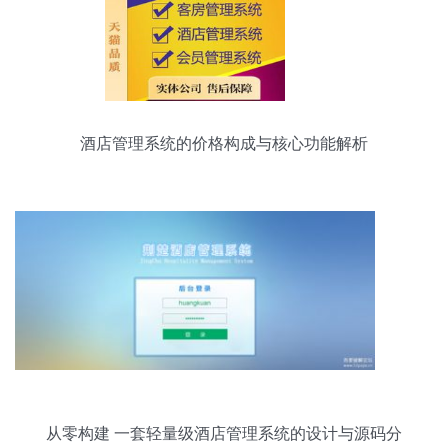
酒店管理系统的价格构成与核心功能解析
从零构建 一套轻量级酒店管理系统的设计与源码分