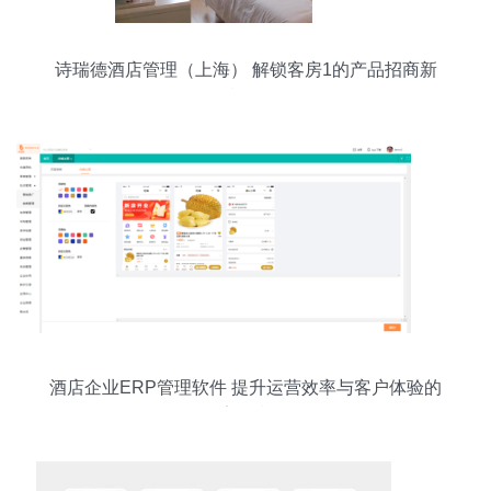
诗瑞德酒店管理（上海） 解锁客房1的产品招商新
机遇
酒店企业ERP管理软件 提升运营效率与客户体验的
数字化利器