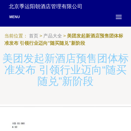
北京季运阳朝酒店管理有限公司
MENU
当前位置：
首页
>
产品大全
>
美团发起新酒店预售团体标
准发布 引领行业迈向“随买随兑”新阶段
美团发起新酒店预售团体标
准发布 引领行业迈向“随买
随兑”新阶段