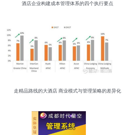
酒店企业构建成本管理体系的四个执行要点
走精品路线的大酒店 商业模式与管理策略的差异化
路径