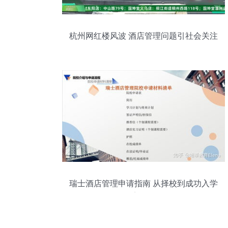
杭州网红楼风波 酒店管理问题引社会关注
瑞士酒店管理申请指南 从择校到成功入学
的完整路径