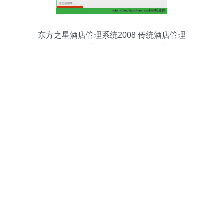
东方之星酒店管理系统2008 传统酒店管理
软件的经典回顾与资源获取指南