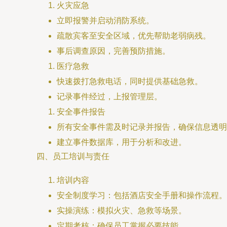
火灾应急
立即报警并启动消防系统。
疏散宾客至安全区域，优先帮助老弱病残。
事后调查原因，完善预防措施。
医疗急救
快速拨打急救电话，同时提供基础急救。
记录事件经过，上报管理层。
安全事件报告
所有安全事件需及时记录并报告，确保信息透明
建立事件数据库，用于分析和改进。
四、员工培训与责任
培训内容
安全制度学习：包括酒店安全手册和操作流程。
实操演练：模拟火灾、急救等场景。
定期考核：确保员工掌握必要技能。