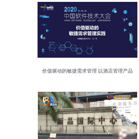
价值驱动的敏捷需求管理 以酒店管理产品
研发为例