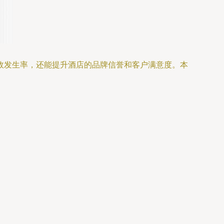
故发生率，还能提升酒店的品牌信誉和客户满意度。本