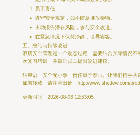
员工责任
遵守安全规定，如不随意堆放杂物。
主动报告潜在风险，参与安全改进。
在紧急情况下保持冷静，引导宾客。
五、总结与持续改进
酒店安全管理是一个动态过程，需要结合实际情况不
次复习培训，并鼓励员工提出改进建议。
结束语：安全无小事，责任重于泰山。让我们携手共
如若转载，请注明出处：http://www.shcdew.com/produc
更新时间：2026-08-06 12:53:05