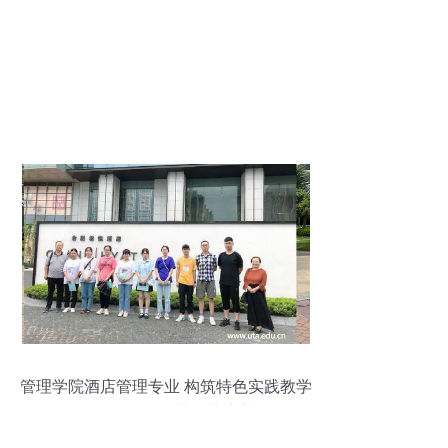
管理学院酒店管理专业 构筑特色实践教学
品牌，赋能行业精英培养