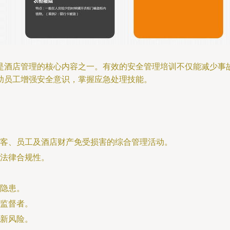
是酒店管理的核心内容之一。有效的安全管理培训不仅能减少事
助员工增强安全意识，掌握应急处理技能。
客、员工及酒店财产免受损害的综合管理活动。
法律合规性。
隐患。
监督者。
新风险。