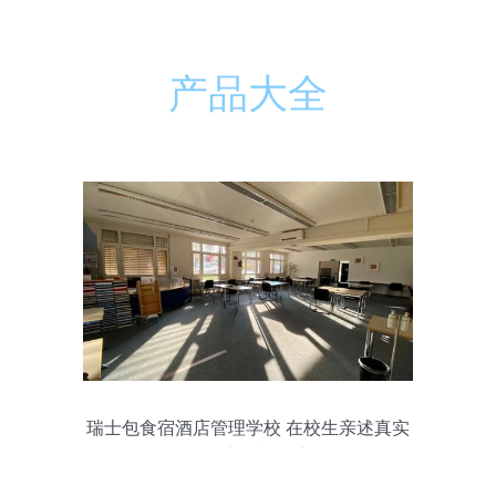
产品大全
瑞士包食宿酒店管理学校 在校生亲述真实
校园生活与环境