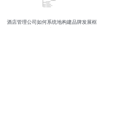
酒店管理公司如何系统地构建品牌发展框
架