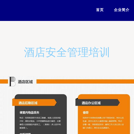
首页
企业简介
酒店安全管理培训