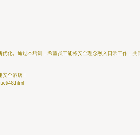
断优化。通过本培训，希望员工能将安全理念融入日常工作，共
建安全酒店！
t/48.html