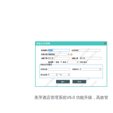
美萍酒店管理系统V6.0 功能升级，高效管
理新体验