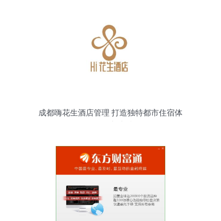
成都嗨花生酒店管理 打造独特都市住宿体
验的创新实践