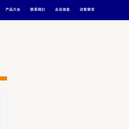
产品大全
联系我们
企业信息
访客留言