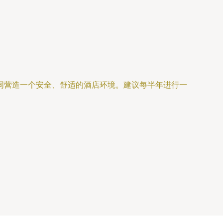
同营造一个安全、舒适的酒店环境。建议每半年进行一