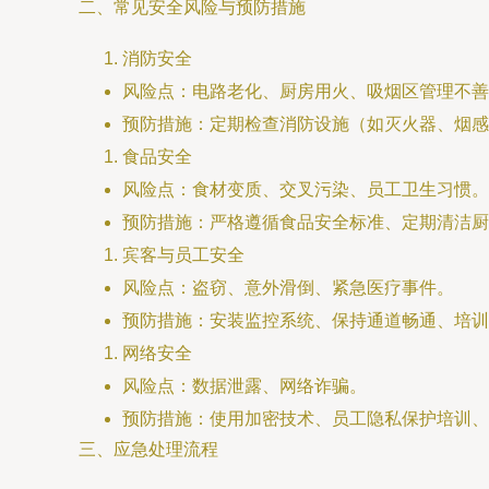
二、常见安全风险与预防措施
消防安全
风险点：电路老化、厨房用火、吸烟区管理不善
预防措施：定期检查消防设施（如灭火器、烟感
食品安全
风险点：食材变质、交叉污染、员工卫生习惯。
预防措施：严格遵循食品安全标准、定期清洁厨
宾客与员工安全
风险点：盗窃、意外滑倒、紧急医疗事件。
预防措施：安装监控系统、保持通道畅通、培训
网络安全
风险点：数据泄露、网络诈骗。
预防措施：使用加密技术、员工隐私保护培训、
三、应急处理流程