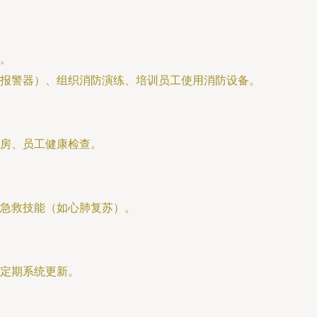
。
报警器）、组织消防演练、培训员工使用消防设备。
房、员工健康检查。
急救技能（如心肺复苏）。
定期系统更新。