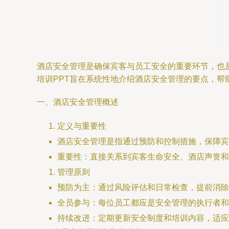
酒店安全管理是确保宾客与员工安全的重要环节，也
培训PPT旨在系统性地介绍酒店安全管理的要点，帮
一、酒店安全管理概述
定义与重要性
酒店安全管理是指通过预防和控制措施，保障宾
重要性：直接关系到宾客生命安全、酒店声誉和
管理原则
预防为主：通过风险评估和日常检查，提前消除
全员参与：每位员工都应是安全管理的执行者和
持续改进：定期更新安全制度和培训内容，适应