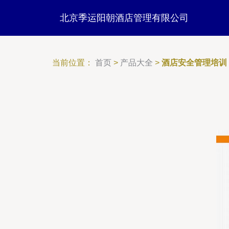
北京季运阳朝酒店管理有限公司
当前位置：
首页
>
产品大全
>
酒店安全管理培训