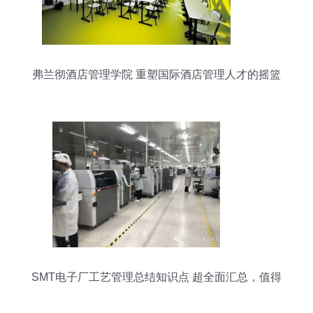
弗兰彻酒店管理学院 重塑国际酒店管理人才的摇篮
SMT电子厂工艺管理总结知识点 超全面汇总，值得
学习的系统经验