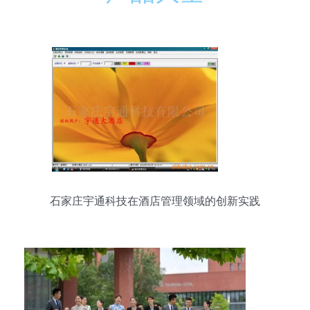
石家庄宇通科技在酒店管理领域的创新实践