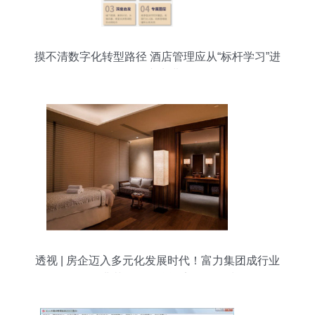
摸不清数字化转型路径 酒店管理应从“标杆学习”进
化至“内生进化”
透视 | 房企迈入多元化发展时代！富力集团成行业
发展典范——聚焦酒店管理领域