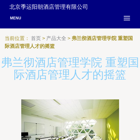
北京季运阳朝酒店管理有限公司
MENU
当前位置：
首页
>
产品大全
>
弗兰彻酒店管理学院 重塑国
际酒店管理人才的摇篮
弗兰彻酒店管理学院 重塑国
际酒店管理人才的摇篮