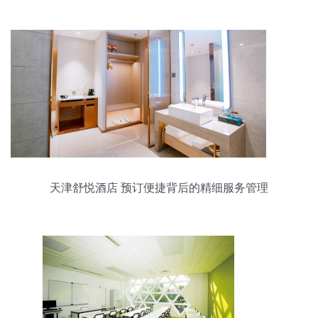
天津舒悦酒店 预订便捷背后的精细服务管理