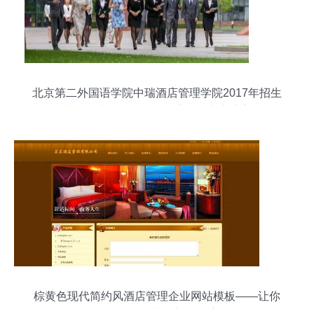
北京第二外国语学院中瑞酒店管理学院2017年招生
计划正式发布，聚焦酒店管理专业培养
棕黄色现代简约风酒店管理企业网站模板——让你
的品牌在细节中彰显温度