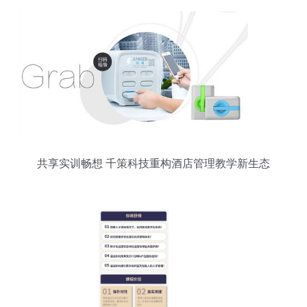
共享实训畅想 千策科技重构酒店管理教学新生态