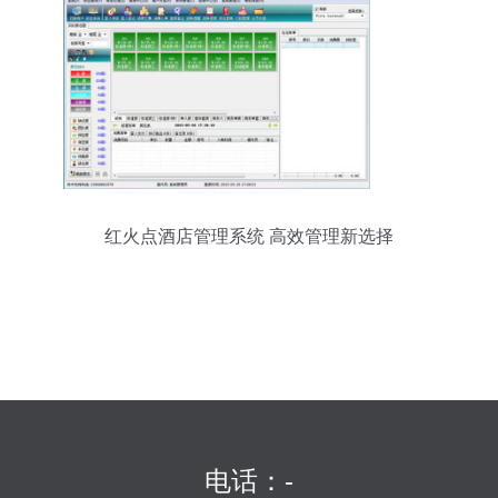
红火点酒店管理系统 高效管理新选择
电话：-