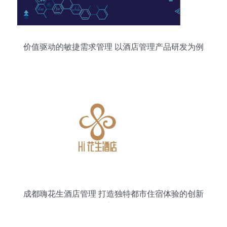
价值驱动的敏捷需求管理 以酒店管理产品研发为例
成都嗨花生酒店管理 打造独特都市住宿体验的创新
实践