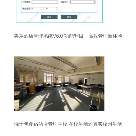
美萍酒店管理系统V6.0 功能升级，高效管理新体验
瑞士包食宿酒店管理学校 在校生亲述真实校园生活
与环境