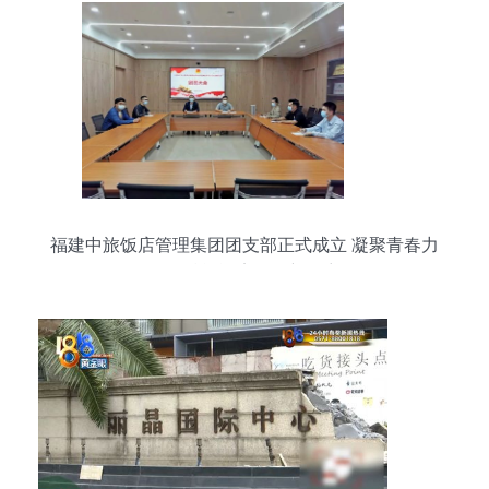
福建中旅饭店管理集团团支部正式成立 凝聚青春力
量，赋能酒店管理新篇章