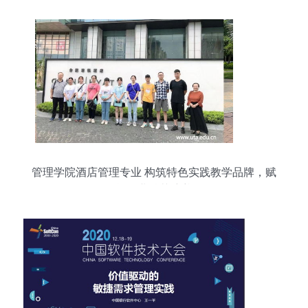
管理学院酒店管理专业 构筑特色实践教学品牌，赋
能行业精英培养