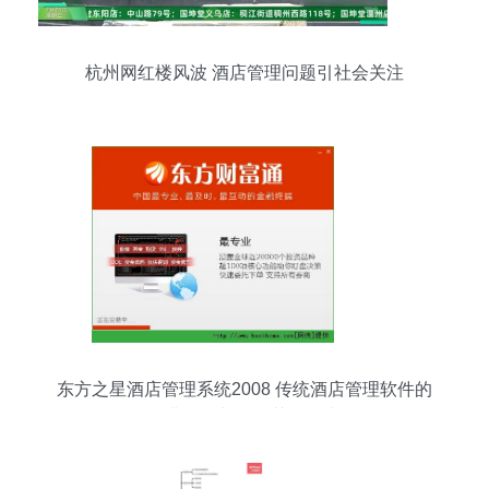
杭州网红楼风波 酒店管理问题引社会关注
东方之星酒店管理系统2008 传统酒店管理软件的
经典回顾与资源获取指南