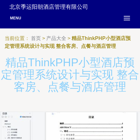
北京季运阳朝酒店管理有限公司
MENU
当前位置：
首页
>
产品大全
>
精品ThinkPHP小型酒店预
定管理系统设计与实现 整合客房、点餐与酒店管理
精品ThinkPHP小型酒店预
定管理系统设计与实现 整合
客房、点餐与酒店管理