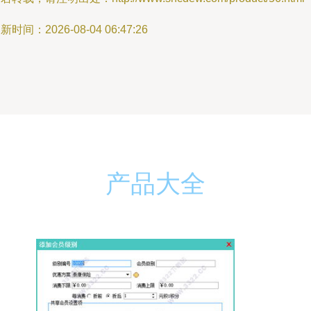
新时间：2026-08-04 06:47:26
产品大全