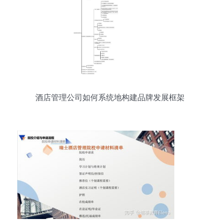
酒店管理公司如何系统地构建品牌发展框架